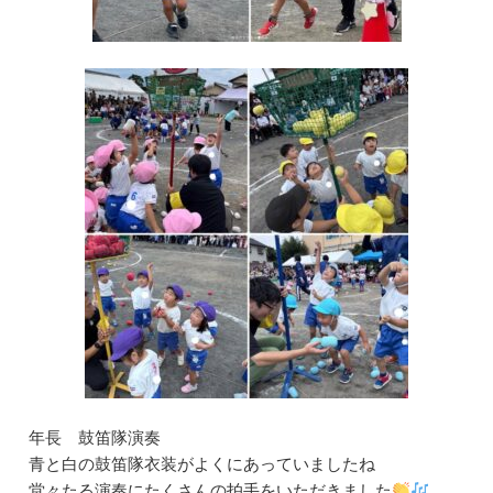
年長 鼓笛隊演奏
青と白の鼓笛隊衣装がよくにあっていましたね
堂々たる演奏にたくさんの拍手をいただきました