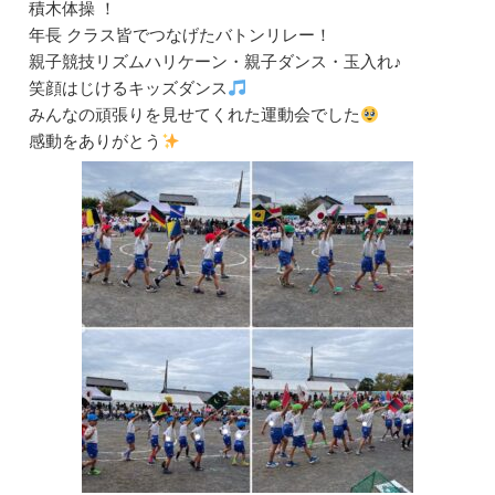
積木体操 ！
年長 クラス皆でつなげたバトンリレー！
親子競技リズムハリケーン・親子ダンス・玉入れ♪
笑顔はじけるキッズダンス
みんなの頑張りを見せてくれた運動会でした
感動をありがとう