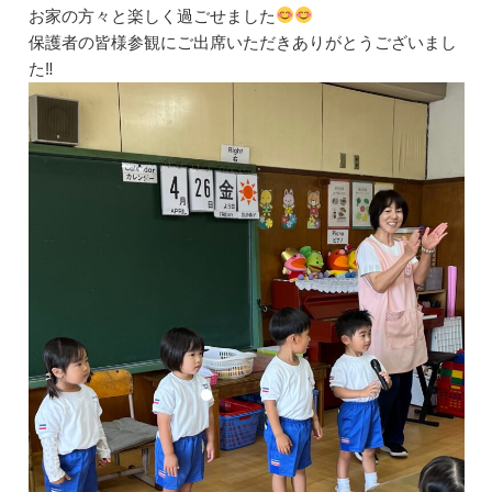
お家の方々と楽しく過ごせました
保護者の皆様参観にご出席いただきありがとうございまし
た‼