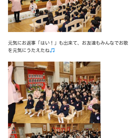
元気にお返事「はい！」も出来て、お友達もみんなでお歌
を元気にうたえたね