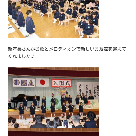
新年長さんがお歌とメロディオンで新しいお友達を迎えて
くれました♪