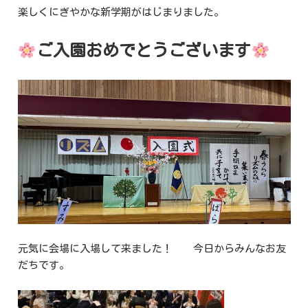
楽しくにぎやかな新学期がはじまりました。
ご入園おめでとうございます
元気に会場に入場して来ました！ 今日からみんなお友
だちです。