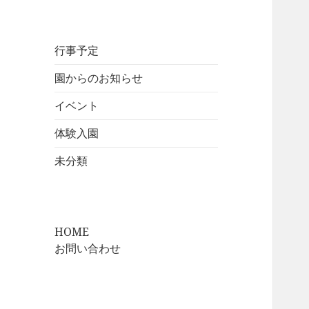
行事予定
園からのお知らせ
イベント
体験入園
未分類
HOME
お問い合わせ