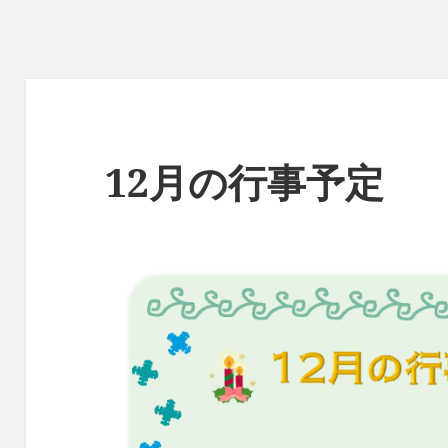
12月の行事予定