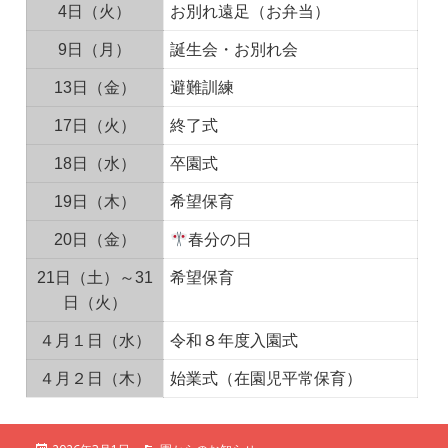
4日（火）
お別れ遠足（お弁当）
9日（月）
誕生会・お別れ会
13日（金）
避難訓練
17日（火）
終了式
18日（水）
卒園式
19日（木）
希望保育
20日（金）
春分の日
21日（土）～31
希望保育
日（火）
４月１日（水）
令和８年度入園式
４月２日（木）
始業式（在園児平常保育）