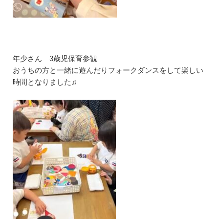
年少さん 3歳児保育参観
おうちの方と一緒に遊んだりフォークダンスをして楽しい
時間となりました♫