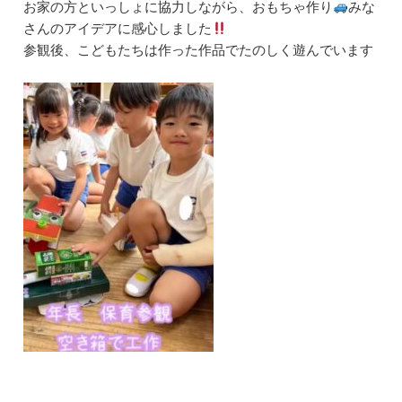
お家の方といっしょに協力しながら、おもちゃ作り
みな
さんのアイデアに感心しました
参観後、こどもたちは作った作品でたのしく遊んでいます