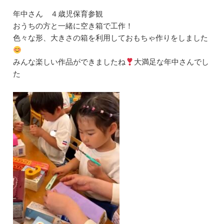
年中さん ４歳児保育参観
おうちの方と一緒に空き箱で工作！
色々な形、大きさの箱を利用しておもちゃ作りをしました
みんな楽しい作品ができましたね
大満足な年中さんでし
た