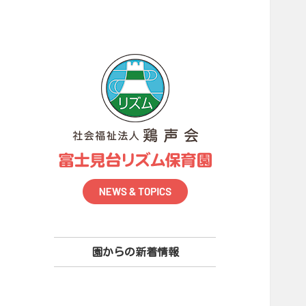
園からの新着情報