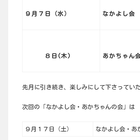
９月７日（水）
なかよし
８日(木)
あかちゃ
先月に引き続き、楽しみにして下さってい
次回の「なかよし会・あかちゃんの会」は
９月１７日（土）
なかよし会・あ