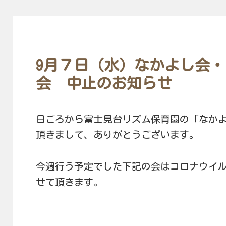
9月７日（水）なかよし会・
会 中止のお知らせ
日ごろから富士見台リズム保育園の「なか
頂きまして、ありがとうございます。
今週行う予定でした下記の会はコロナウイ
せて頂きます。