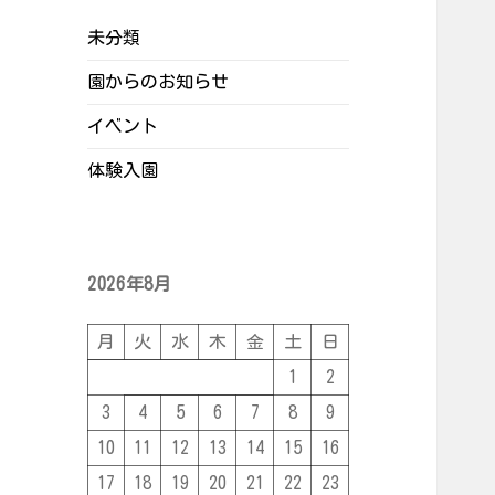
未分類
園からのお知らせ
イベント
体験入園
2026年8月
月
火
水
木
金
土
日
1
2
3
4
5
6
7
8
9
10
11
12
13
14
15
16
17
18
19
20
21
22
23