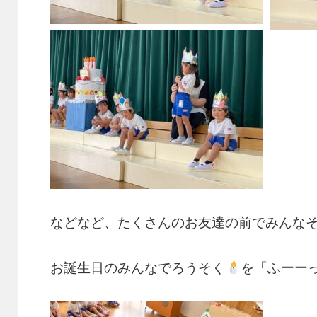
などなど、たくさんのお友達の前でみんな
お誕生日のみんなでろうそく
を「ふーー