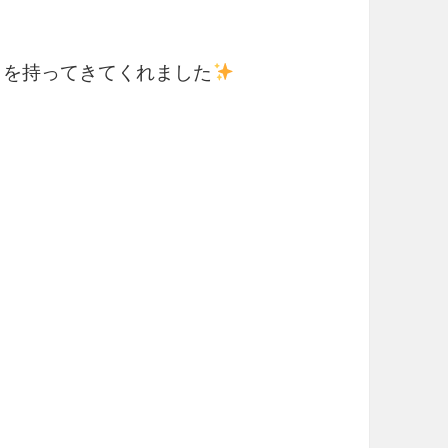
」を持ってきてくれました