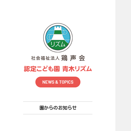
園からのお知らせ