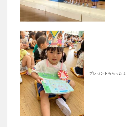
プレゼントもらったよ