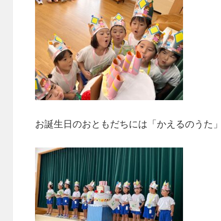
お誕生日のおともだちには「かえるのうた