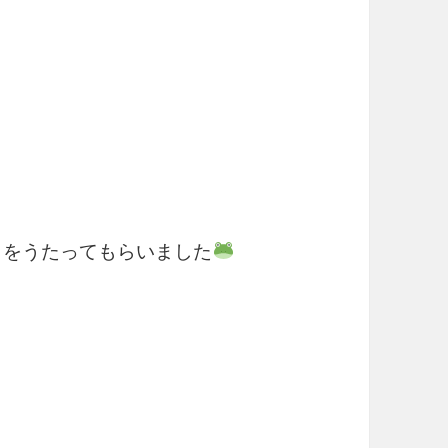
」をうたってもらいました