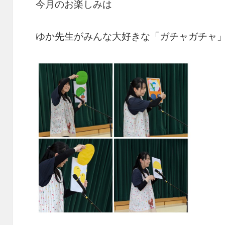
今月のお楽しみは
ゆか先生がみんな大好きな「ガチャガチャ