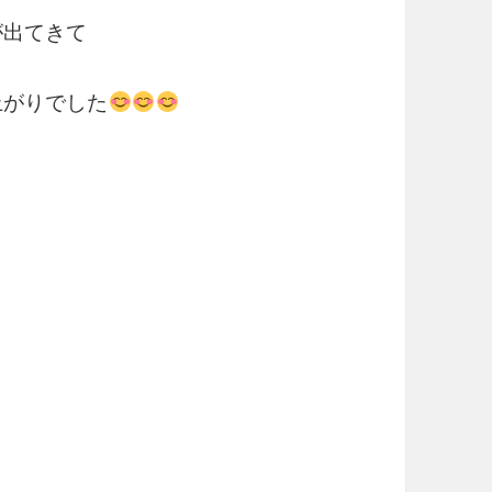
が出てきて
上がりでした