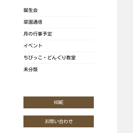
誕生会
菜園通信
月の行事予定
イベント
ちびっこ・どんぐり教室
未分類
HOME
お問い合わせ