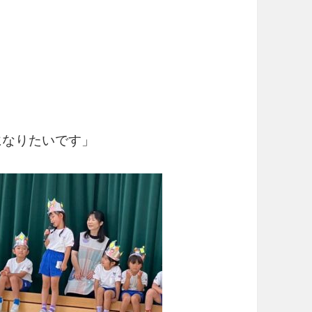
になりたいです」