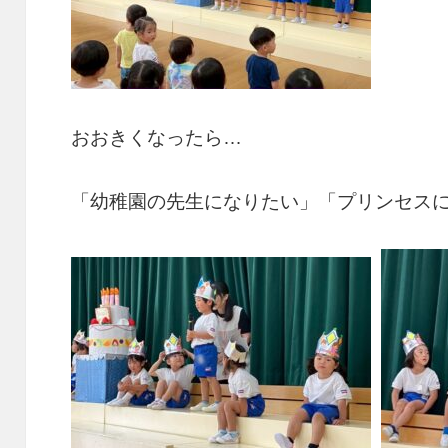
おおきくなったら…
「幼稚園の先生になりたい」「プリンセス