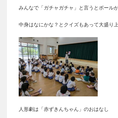
みんなで「ガチャガチャ」と言うとボール
中身はなにかな？とクイズもあって大盛り
人形劇は「赤ずきんちゃん」のおはなし