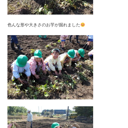
色んな形や大きさのお芋が掘れました