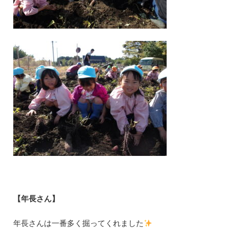
【年長さん】
年長さんは一番多く掘ってくれました