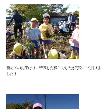
初めてのお芋ほりに苦戦した様子でしたが頑張って掘りま
した！