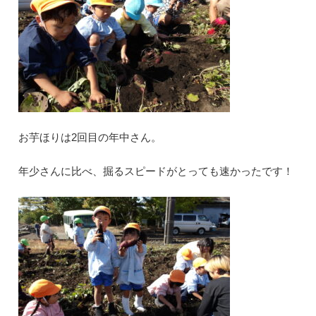
お芋ほりは2回目の年中さん。
年少さんに比べ、掘るスピードがとっても速かったです！