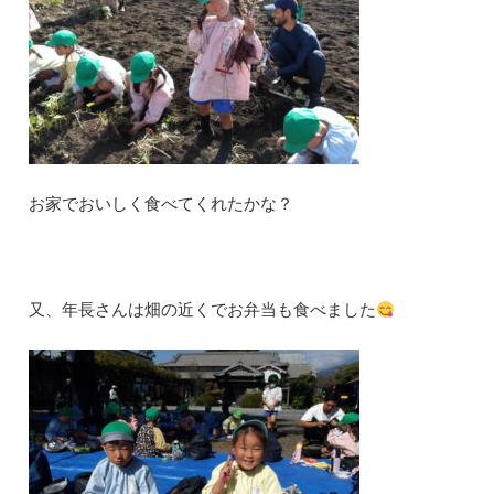
お家でおいしく食べてくれたかな？
又、年長さんは畑の近くでお弁当も食べました