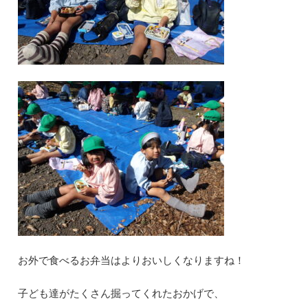
お外で食べるお弁当はよりおいしくなりますね！
子ども達がたくさん掘ってくれたおかげで、