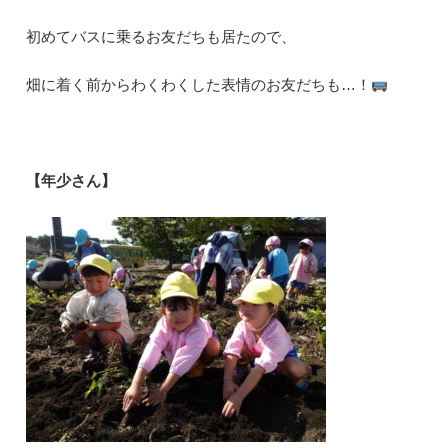
初めてバスに乗るお友だちも居たので、
畑に着く前からわくわくした表情のお友だちも…！
【年少さん】